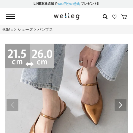
LINE友達追加で
プレゼント!!
600円分の特典
HOME
シューズ
パンプス