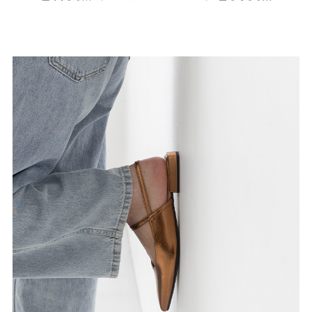
よくあるご質問
靴の用語集
サイズの測り方
お問い合わせ
プライバシーポリシー
特定商取引法
会社概要