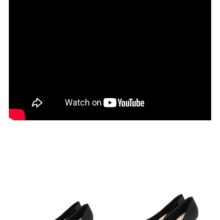
27.0cm
価格から選ぶ
¥499以下
¥500～¥999以下
¥1,000～¥1,999以下
¥2,000～¥2,999以下
¥3,000～¥3,999以下
¥4,000以上
その他
新規会員登録
ご利用ガイド