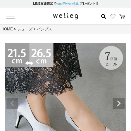
LINE友達追加で
プレゼント!!
600円分の特典
HOME
シューズ
パンプス