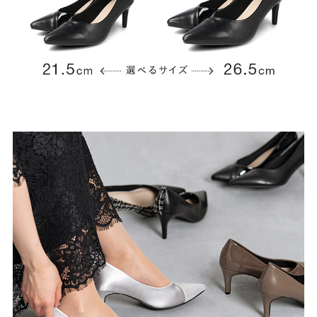
よくあるご質問
靴の用語集
サイズの測り方
お問い合わせ
プライバシーポリシー
特定商取引法
会社概要