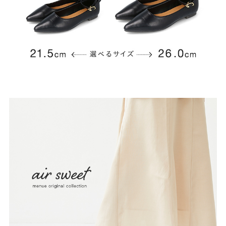
よくあるご質問
靴の用語集
サイズの測り方
お問い合わせ
プライバシーポリシー
特定商取引法
会社概要