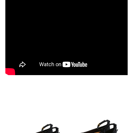
27.0cm
価格から選ぶ
¥499以下
¥500～¥999以下
¥1,000～¥1,999以下
¥2,000～¥2,999以下
¥3,000～¥3,999以下
¥4,000以上
その他
新規会員登録
ご利用ガイド