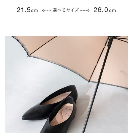
よくあるご質問
靴の用語集
サイズの測り方
お問い合わせ
プライバシーポリシー
特定商取引法
会社概要