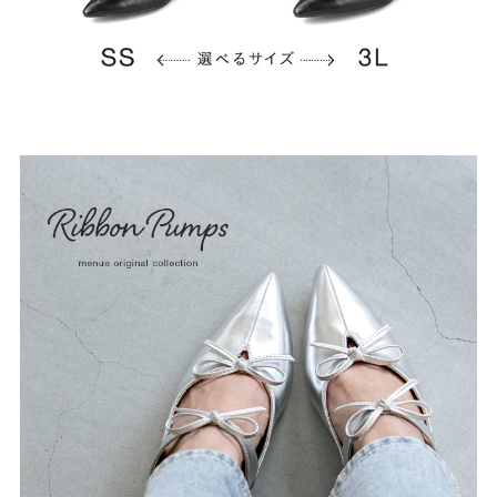
よくあるご質問
靴の用語集
サイズの測り方
お問い合わせ
プライバシーポリシー
特定商取引法
会社概要