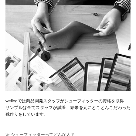
wellegでは商品開発スタッフがシューフィッターの資格を取得！
サンプルは全てスタッフが試着、結果を元にとことんこだわった
靴作りをしています。
≫ シューフィッターってどんな人？