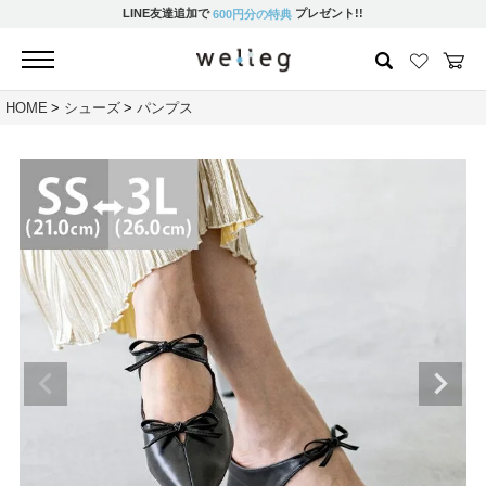
LINE友達追加で
プレゼント!!
600円分の特典
HOME
シューズ
パンプス