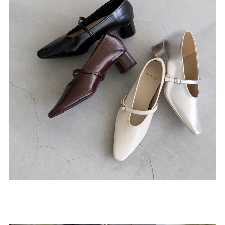
よくあるご質問
靴の用語集
サイズの測り方
お問い合わせ
プライバシーポリシー
特定商取引法
会社概要