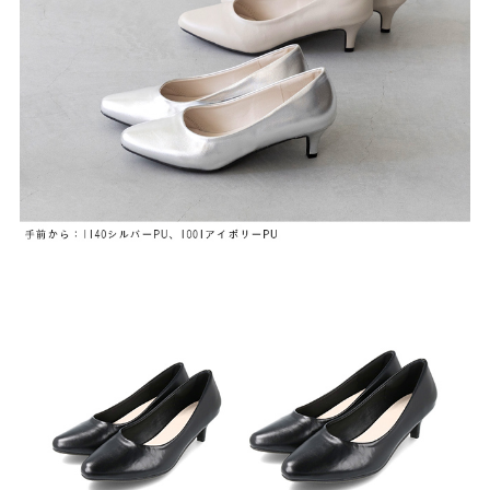
よくあるご質問
靴の用語集
サイズの測り方
お問い合わせ
プライバシーポリシー
特定商取引法
会社概要