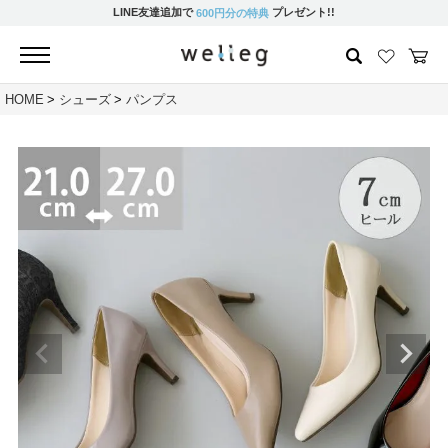
LINE友達追加で
プレゼント!!
600円分の特典
HOME
シューズ
パンプス