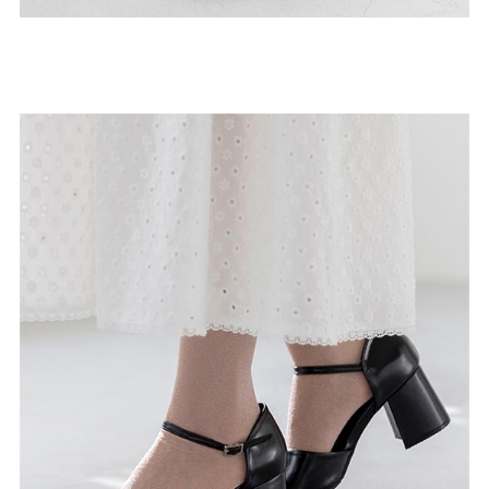
よくあるご質問
靴の用語集
サイズの測り方
お問い合わせ
プライバシーポリシー
特定商取引法
会社概要