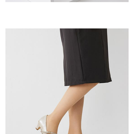
よくあるご質問
靴の用語集
サイズの測り方
お問い合わせ
プライバシーポリシー
特定商取引法
会社概要