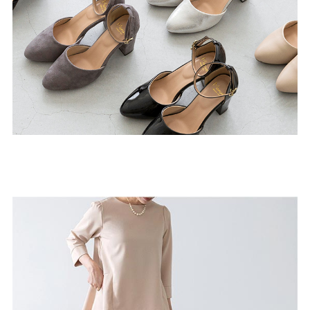
よくあるご質問
靴の用語集
サイズの測り方
お問い合わせ
プライバシーポリシー
特定商取引法
会社概要