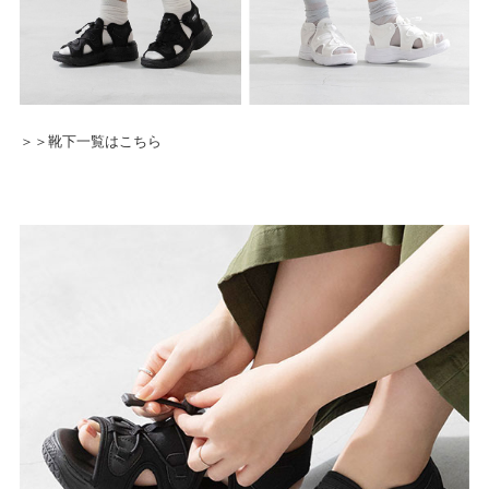
＞＞靴下一覧はこちら