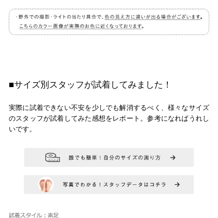
■サイズ別スタッフが試着してみました！
実際に試着できない不安を少しでも解消するべく、様々なサイズ
のスタッフが試着してみた感想をレポート。参考になればうれし
いです。