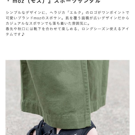
よくあるご質問
靴の用語集
サイズの測り方
お問い合わせ
プライバシーポリシー
特定商取引法
会社概要