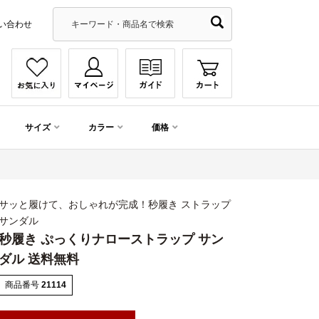
い合わせ
サイズ
カラー
価格
サッと履けて、おしゃれが完成！秒履き ストラップ
サンダル
秒履き ぷっくりナローストラップ サン
ダル 送料無料
商品番号
21114