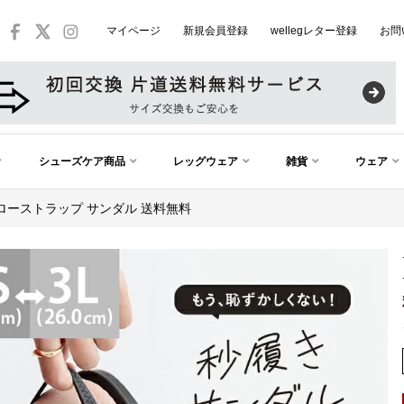
マイページ
新規会員登録
wellegレター登録
お問
シューズケア商品
レッグウェア
雑貨
ウェア
ローストラップ サンダル 送料無料