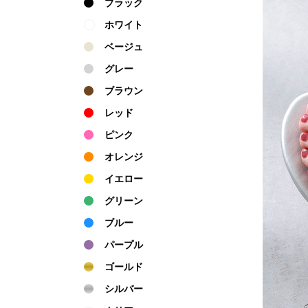
ブラック
ホワイト
ベージュ
グレー
ブラウン
レッド
ピンク
オレンジ
イエロー
グリーン
ブルー
パープル
ゴールド
シルバー