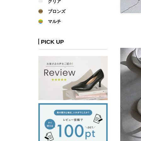
クリア
ブロンズ
マルチ
PICK UP