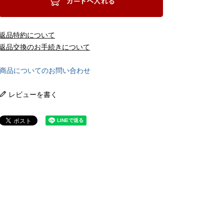
返品特約について
返品交換のお手続きについて
商品についてのお問い合わせ
レビューを書く