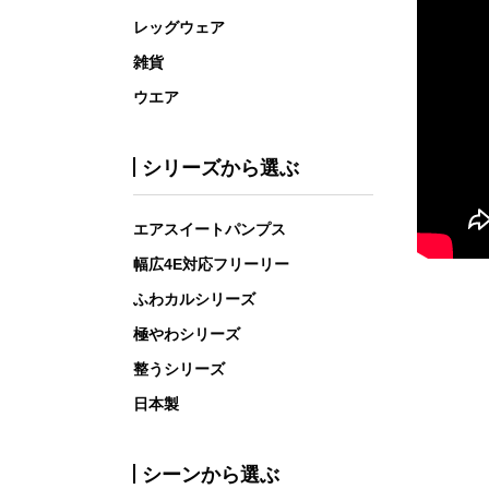
レッグウェア
雑貨
ウエア
シリーズから選ぶ
エアスイートパンプス
幅広4E対応フリーリー
ふわカルシリーズ
極やわシリーズ
整うシリーズ
日本製
シーンから選ぶ