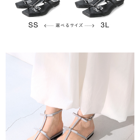
よくあるご質問
靴の用語集
サイズの測り方
お問い合わせ
プライバシーポリシー
特定商取引法
会社概要