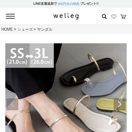
LINE友達追加で
プレゼント!!
600円分の特典
HOME
シューズ
サンダル