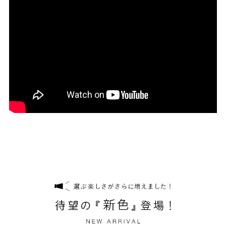
27.0cm
価格から選ぶ
¥499以下
¥500～¥999以下
¥1,000～¥1,999以下
¥2,000～¥2,999以下
¥3,000～¥3,999以下
¥4,000以上
その他
新規会員登録
ご利用ガイド