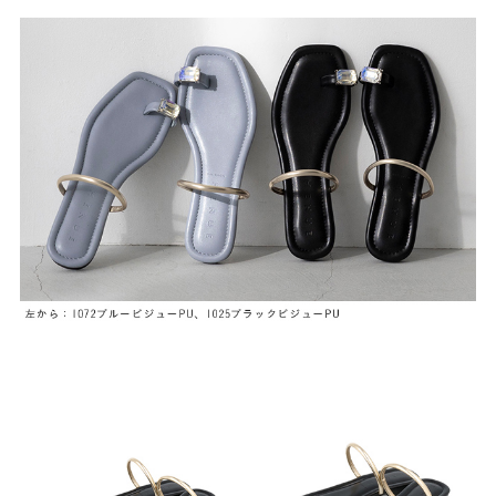
よくあるご質問
靴の用語集
サイズの測り方
お問い合わせ
プライバシーポリシー
特定商取引法
会社概要