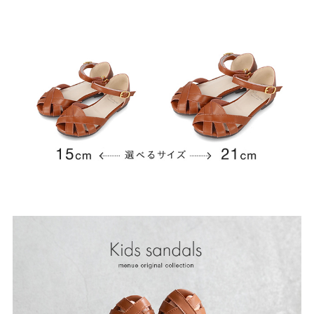
よくあるご質問
靴の用語集
サイズの測り方
お問い合わせ
プライバシーポリシー
特定商取引法
会社概要