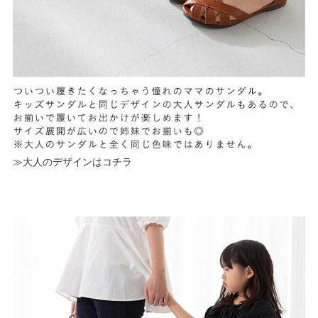
≫大人のデザインはコチラ