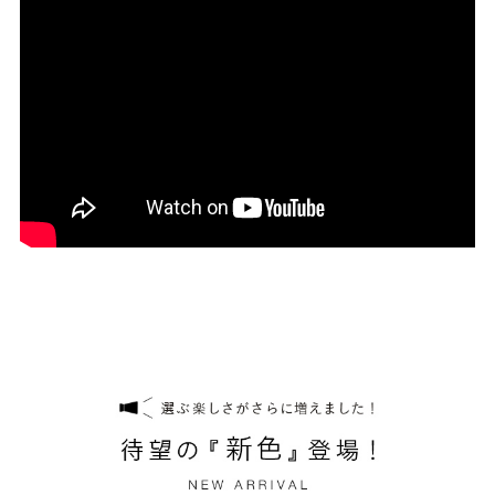
27.0cm
価格から選ぶ
¥499以下
¥500～¥999以下
¥1,000～¥1,999以下
¥2,000～¥2,999以下
¥3,000～¥3,999以下
¥4,000以上
その他
新規会員登録
ご利用ガイド