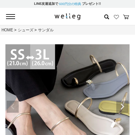
LINE友達追加で
プレゼント!!
600円分の特典
HOME
シューズ
サンダル