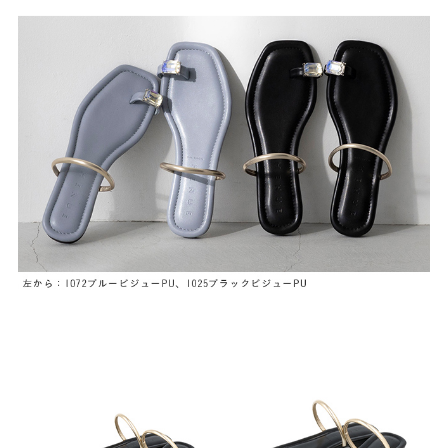
よくあるご質問
靴の用語集
サイズの測り方
お問い合わせ
プライバシーポリシー
特定商取引法
会社概要