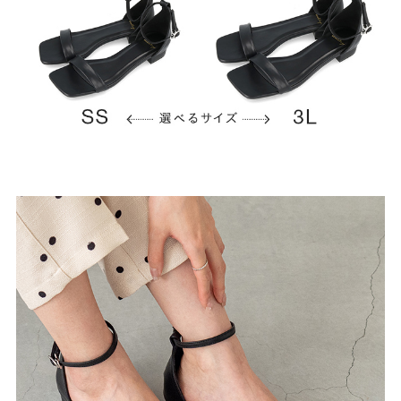
よくあるご質問
靴の用語集
サイズの測り方
お問い合わせ
プライバシーポリシー
特定商取引法
会社概要