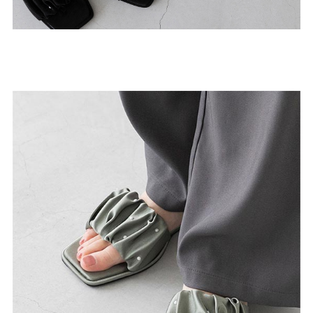
よくあるご質問
靴の用語集
サイズの測り方
お問い合わせ
プライバシーポリシー
特定商取引法
会社概要