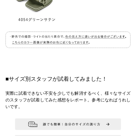
■サイズ別スタッフが試着してみました！
実際に試着できない不安を少しでも解消するべく、様々なサイズ
のスタッフが試着してみた感想をレポート。参考になればうれし
いです。