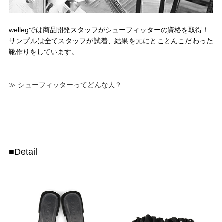
wellegでは商品開発スタッフがシューフィッターの資格を取得！
サンプルは全てスタッフが試着、結果を元にとことんこだわった
靴作りをしています。
≫ シューフィッターってどんな人？
■Detail