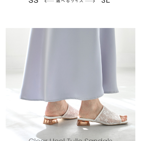
よくあるご質問
靴の用語集
サイズの測り方
お問い合わせ
プライバシーポリシー
特定商取引法
会社概要