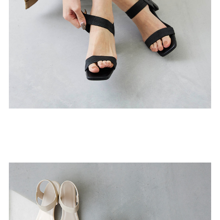
よくあるご質問
靴の用語集
サイズの測り方
お問い合わせ
プライバシーポリシー
特定商取引法
会社概要