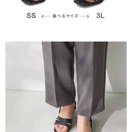
よくあるご質問
靴の用語集
サイズの測り方
お問い合わせ
プライバシーポリシー
特定商取引法
会社概要