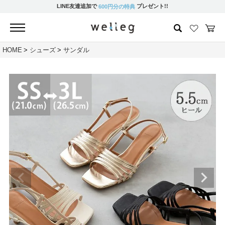
LINE友達追加で
プレゼント!!
600円分の特典
HOME
シューズ
サンダル