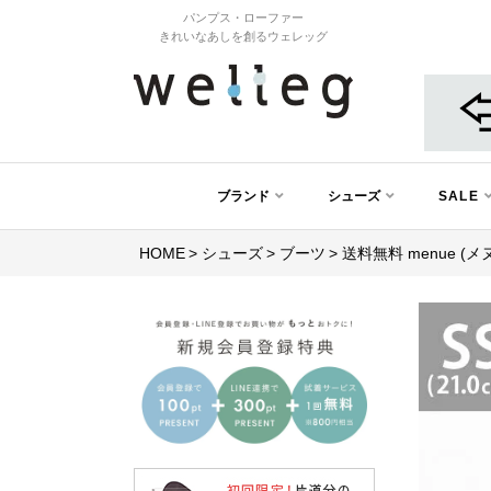
パンプス・ローファー
きれいなあしを創るウェレッグ
ブランド
シューズ
SALE
HOME
シューズ
ブーツ
送料無料 menue 