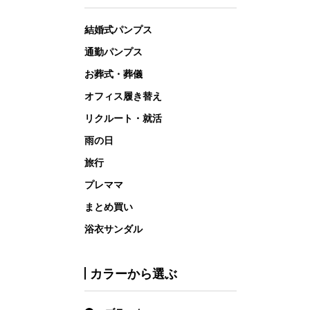
結婚式パンプス
通勤パンプス
お葬式・葬儀
オフィス履き替え
リクルート・就活
雨の日
旅行
プレママ
まとめ買い
浴衣サンダル
カラーから選ぶ