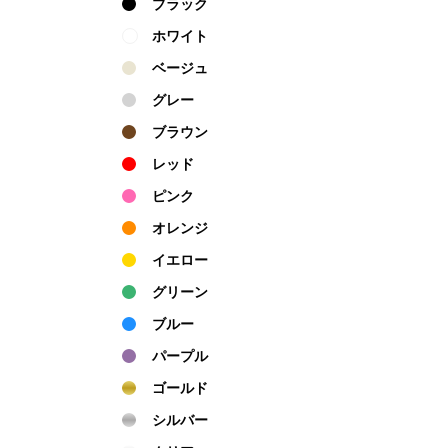
ブラック
ホワイト
ベージュ
グレー
ブラウン
レッド
ピンク
オレンジ
イエロー
グリーン
ブルー
パープル
ゴールド
シルバー