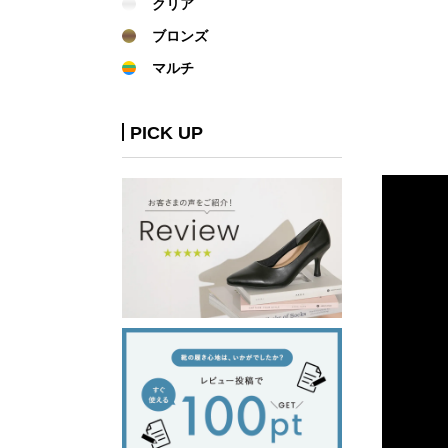
クリア
ブロンズ
マルチ
PICK UP