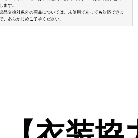
します。
返品交換対象外の商品については、未使用であっても対応できま
で、あらかじめご了承ください。
【衣装協