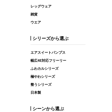
レッグウェア
雑貨
ウエア
シリーズから選ぶ
エアスイートパンプス
幅広4E対応フリーリー
ふわカルシリーズ
極やわシリーズ
整うシリーズ
日本製
シーンから選ぶ