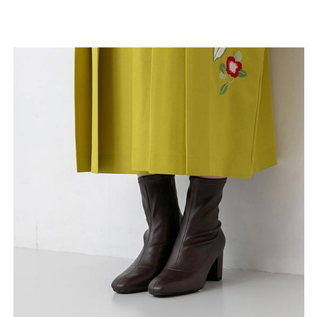
よくあるご質問
靴の用語集
サイズの測り方
お問い合わせ
プライバシーポリシー
特定商取引法
会社概要