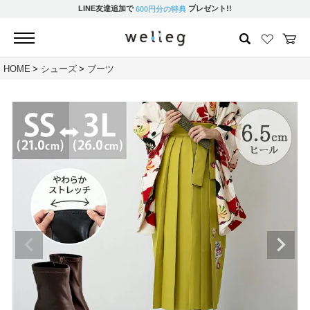
LINE友達追加で
プレゼント!!
600円分の特典
HOME
シューズ
ブーツ