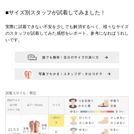
■サイズ別スタッフが試着してみました！
実際に試着できない不安を少しでも解消するべく、様々なサイズ
のスタッフが試着してみた感想をレポート。参考になればうれし
いです。