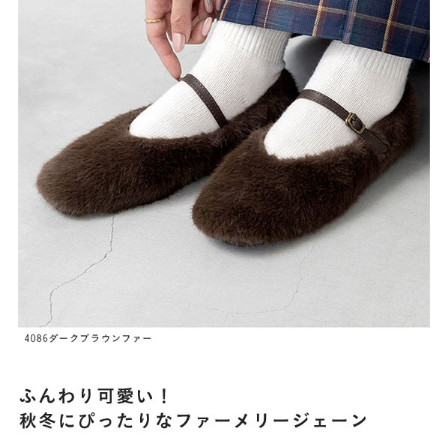
よくあるご質問
靴の用語集
サイズの測り方
お問い合わせ
プライバシーポリシー
特定商取引法
会社概要