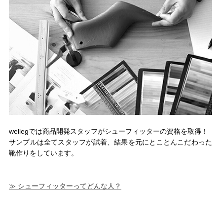
wellegでは商品開発スタッフがシューフィッターの資格を取得！
サンプルは全てスタッフが試着、結果を元にとことんこだわった
靴作りをしています。
≫ シューフィッターってどんな人？