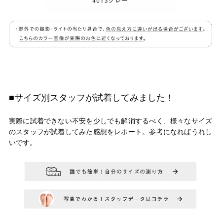
■サイズ別スタッフが試着してみました！
実際に試着できない不安を少しでも解消するべく、様々なサイズ
のスタッフが試着してみた感想をレポート。参考になればうれし
いです。