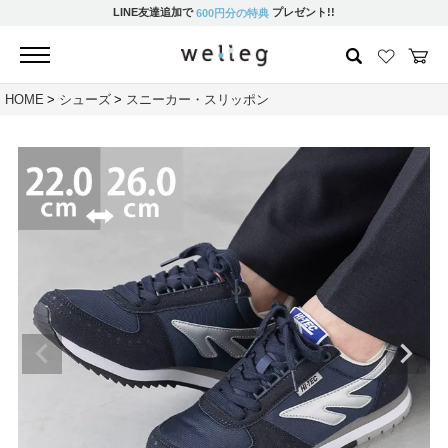
LINE友達追加で
プレゼント!!
600円分の特典
HOME
シューズ
スニーカー・スリッポン