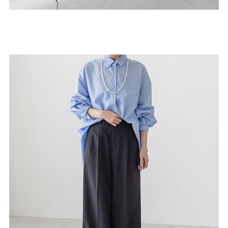
よくあるご質問
靴の用語集
サイズの測り方
お問い合わせ
プライバシーポリシー
特定商取引法
会社概要