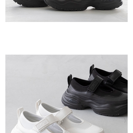
よくあるご質問
靴の用語集
サイズの測り方
お問い合わせ
プライバシーポリシー
特定商取引法
会社概要