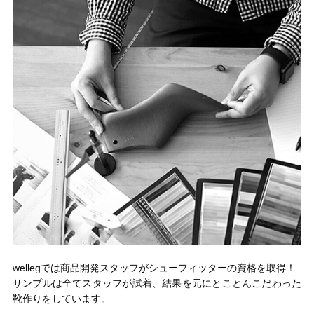
wellegでは商品開発スタッフがシューフィッターの資格を取得！
サンプルは全てスタッフが試着、結果を元にとことんこだわった
靴作りをしています。