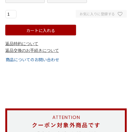
ゴールド
シルバー
クリア
お気に入りに登録する
サイズから選ぶ
カートに入れる
21.0cm
21.5cm
返品特約について
返品交換のお手続きについて
22.0cm
22.5cm
商品についてのお問い合わせ
23.0cm
23.5cm
24.0cm
24.5cm
25.0cm
25.5cm
26.0cm
26.5cm