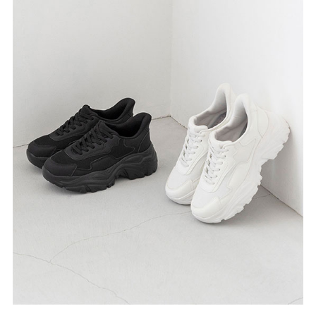
よくあるご質問
靴の用語集
サイズの測り方
お問い合わせ
プライバシーポリシー
特定商取引法
会社概要