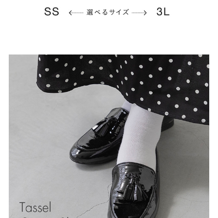
よくあるご質問
靴の用語集
サイズの測り方
お問い合わせ
プライバシーポリシー
特定商取引法
会社概要