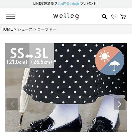
LINE友達追加で
プレゼント!!
600円分の特典
HOME
シューズ
ローファー