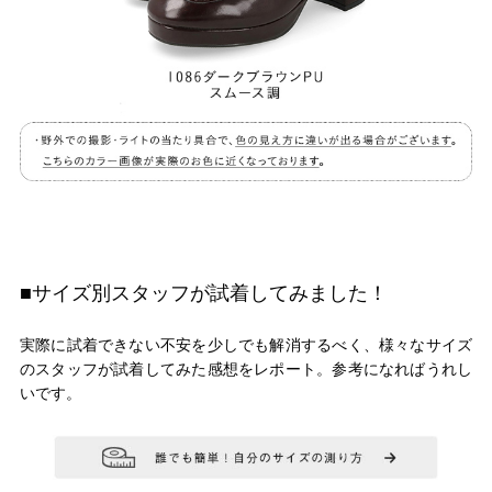
■サイズ別スタッフが試着してみました！
実際に試着できない不安を少しでも解消するべく、様々なサイズ
のスタッフが試着してみた感想をレポート。参考になればうれし
いです。