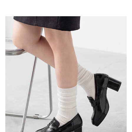
よくあるご質問
靴の用語集
サイズの測り方
お問い合わせ
プライバシーポリシー
特定商取引法
会社概要