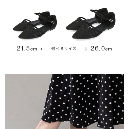
よくあるご質問
靴の用語集
サイズの測り方
お問い合わせ
プライバシーポリシー
特定商取引法
会社概要