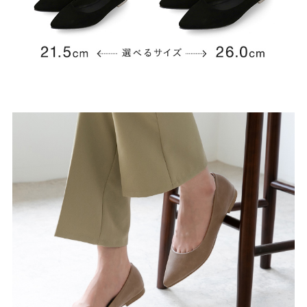
よくあるご質問
靴の用語集
サイズの測り方
お問い合わせ
プライバシーポリシー
特定商取引法
会社概要