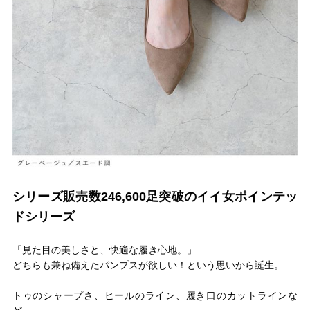
シリーズ販売数246,600足突破のイイ女ポインテッ
ドシリーズ
「見た目の美しさと、快適な履き心地。」
どちらも兼ね備えたパンプスが欲しい！という思いから誕生。
トゥのシャープさ、ヒールのライン、履き口のカットラインな