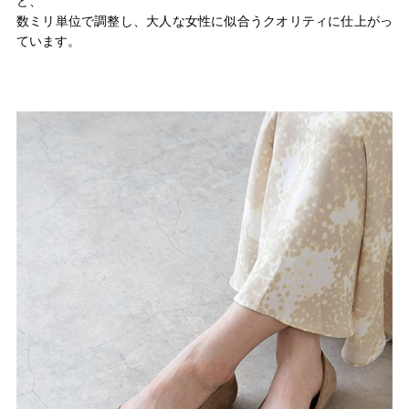
ど、
数ミリ単位で調整し、大人な女性に似合うクオリティに仕上がっ
ています。