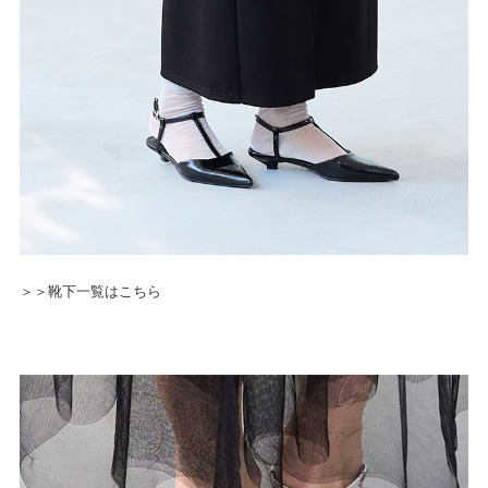
＞＞靴下一覧はこちら