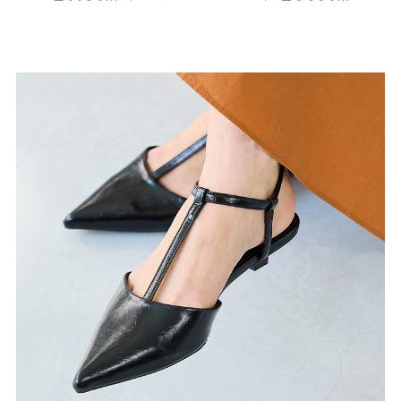
よくあるご質問
靴の用語集
サイズの測り方
お問い合わせ
プライバシーポリシー
特定商取引法
会社概要