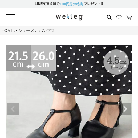
LINE友達追加で
プレゼント!!
600円分の特典
HOME
シューズ
パンプス