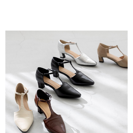
よくあるご質問
靴の用語集
サイズの測り方
お問い合わせ
プライバシーポリシー
特定商取引法
会社概要