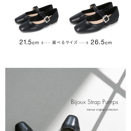
よくあるご質問
靴の用語集
サイズの測り方
お問い合わせ
プライバシーポリシー
特定商取引法
会社概要