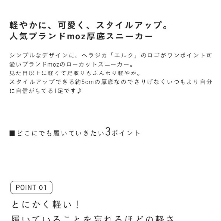
よくあるご質問
靴の用語集
サイズの測り方
お問い合わせ
プライバシーポリシー
特定商取引法
会社概要