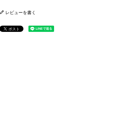
レビューを書く