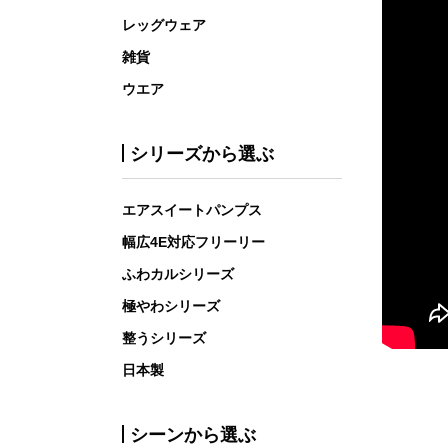
レッグウェア
雑貨
ウエア
シリーズから選ぶ
エアスイートパンプス
幅広4E対応フリーリー
ふわカルシリーズ
極やわシリーズ
整うシリーズ
日本製
シーンから選ぶ