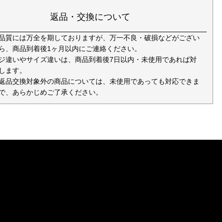
返品・交換について
品質には万全を期しておりますが、万一不良・破損などがござい
ら、商品到着後1ヶ月以内にご連絡ください。
ジ違いやサイズ違いは、商品到着後7日以内・未使用であれば対
します。
返品交換対象外の商品については、未使用であっても対応できま
で、あらかじめご了承ください。