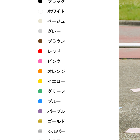
ブラック
ホワイト
ベージュ
グレー
ブラウン
レッド
ピンク
オレンジ
イエロー
グリーン
ブルー
パープル
ゴールド
シルバー