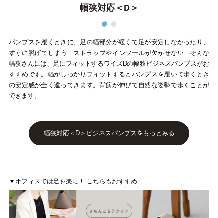
幅狭対応＜D＞
パンプスを履くときに、足の幅部分が緩くて足が安定しなかったり、
すぐに脱げてしまう...ストラップやインソールが欠かせない...そんな
幅狭さんには、足にフィットするワイズDの幅狭ビジネスパンプスがお
すすめです。幅がしっかりフィットするとパンプスを履いて歩くとき
の安定感が全く違ってきます。背筋が伸びて自然な姿勢で歩くことが
できます。
幅狭対応＜D＞ビジネスパンプスをもっとみる
▼オフィスでは足を楽に！ こちらもおすすめ