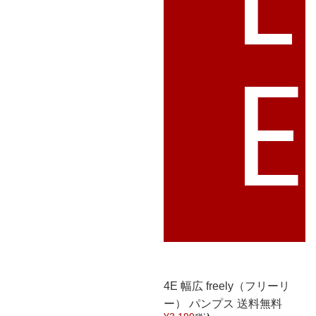
4E 幅広 freely（フリーリ
ー） パンプス 送料無料