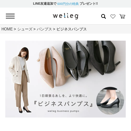
LINE友達追加で
プレゼント!!
600円分の特典
HOME
シューズ
パンプス
ビジネスパンプス