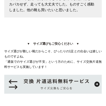
カパカせず、走っても大丈夫でした。ものすごく感動
しました。他の靴も買いたいと思いました。
▼ サイズ選びもご安心ください ▼
サイズ選びが難しい靴だからこそ、ぴったりの1足との出会いは嬉しい
ものですよね。
「通販でのサイズ選びが不安」という方のために、サイズ交換片道無
料サービスも実施しています！