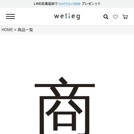
LINE友達追加で
プレゼント!!
600円分の特典
HOME
商品一覧
商